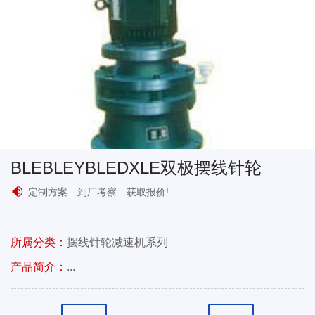
BLEBLEYBLEDXLE双极摆线针轮
定制方案 到厂考察 获取报价!
所属分类：
摆线针轮减速机系列
产品简介：
...