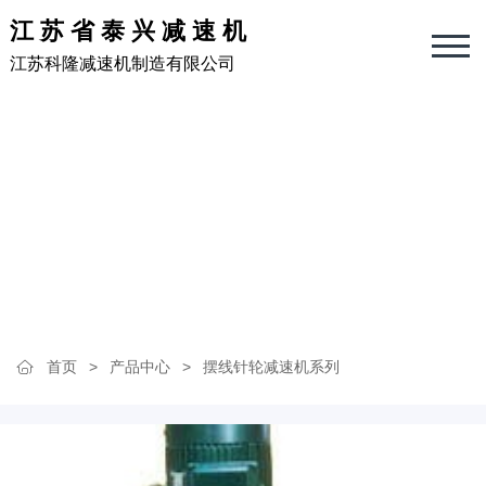
江苏省泰兴减速机
江苏科隆减速机制造有限公司
摆线针轮减速机系列
一家研发设计、生产制造、售后维护一体的减速机制造公司
首页
>
产品中心
>
摆线针轮减速机系列