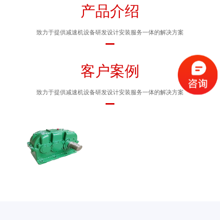
产品介绍
致力于提供减速机设备研发设计安装服务一体的解决方案
客户案例
致力于提供减速机设备研发设计安装服务一体的解决方案