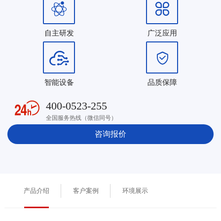
自主研发
广泛应用
智能设备
品质保障
400-0523-255
全国服务热线（微信同号）
咨询报价
产品介绍
客户案例
环境展示