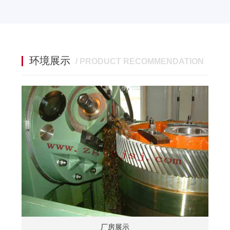
环境展示
/ PRODUCT RECOMMENDATION
厂房展示