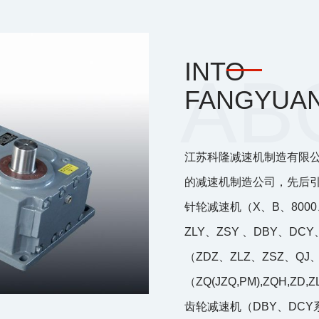
INTO
FANGYUA
江苏科隆减速机制造有限
的减速机制造公司，先后
针轮减速机（X、B、8000
ZLY、ZSY 、DBY、D
（ZDZ、ZLZ、ZSZ、QJ
（ZQ(JZQ,PM),ZQH,ZD
齿轮减速机（DBY、DCY