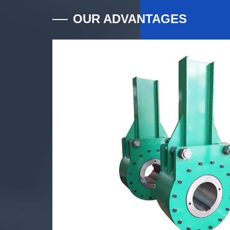
OUR ADVANTAGES