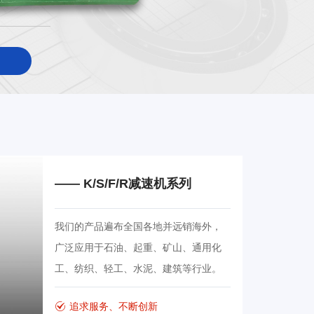
—— K/S/F/R减速机系列
我们的产品遍布全国各地并远销海外，
广泛应用于石油、起重、矿山、通用化
工、纺织、轻工、水泥、建筑等行业。
追求服务、不断创新