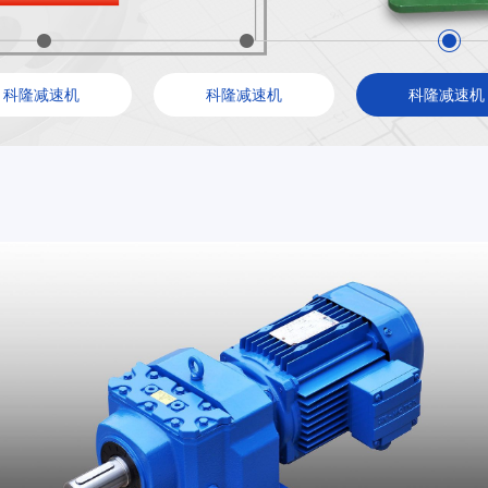
科隆减速机
科隆减速机
科隆减速机