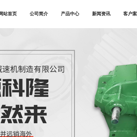
网站首页
公司简介
产品中心
新闻资讯
客户