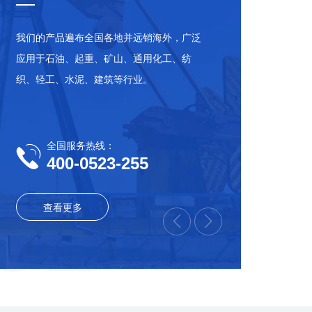
我们的产品遍布全国各地并远销海外，广泛
应用于石油、起重、矿山、通用化工、纺
织、轻工、水泥、建筑等行业。
全国服务热线：
400-0523-255
查看更多