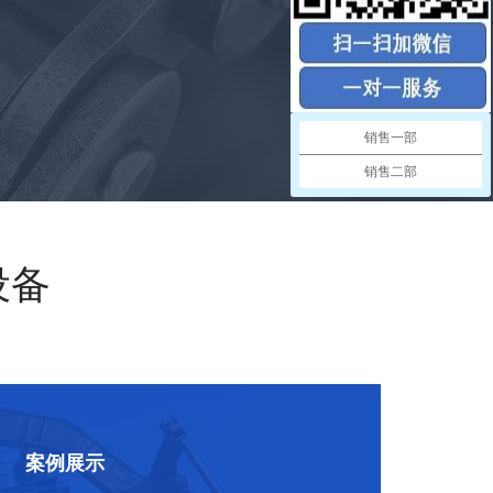
销售一部
销售二部
设备
案例展示