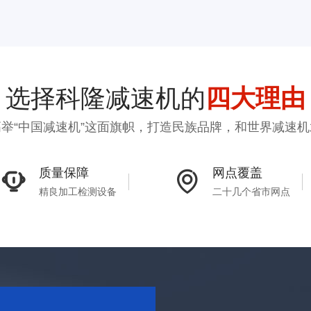
选择科隆减速机的
四大理由
举“中国减速机”这面旗帜，打造民族品牌，和世界减速
质量保障
网点覆盖
精良加工检测设备
二十几个省市网点