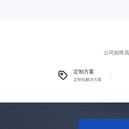
公司始终高
定制方案
定制化解决方案