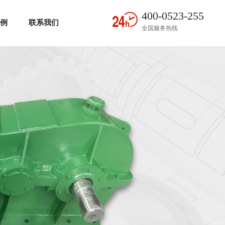
400-0523-255
案例
联系我们
全国服务热线