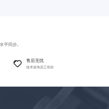
机水平同步。
售后无忧
技术咨询员工培训