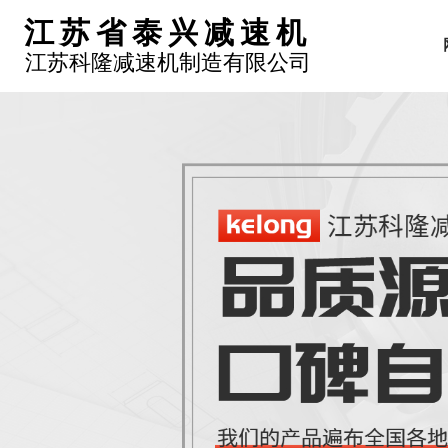
江苏省泰兴减速机
江苏科隆减速机制造有限公司