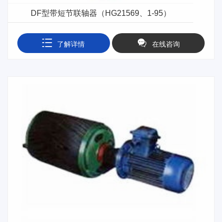
DF型带短节联轴器（HG21569、1-95）
了解详情
在线咨询