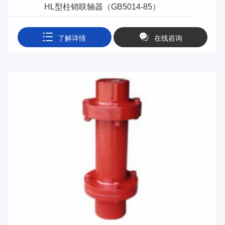
HL型柱销联轴器（GB5014-85）
了解详情
在线咨询