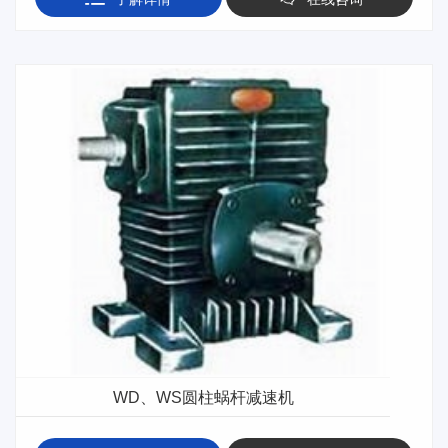
WD、WS圆柱蜗杆减速机