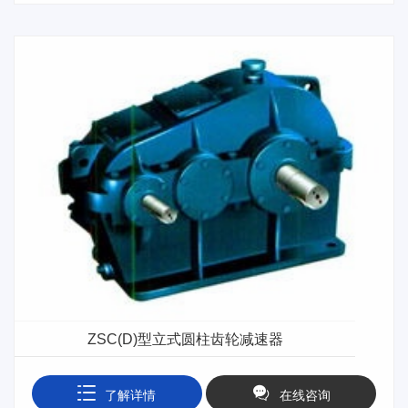
ZSC(D)型立式圆柱齿轮减速器
了解详情
在线咨询