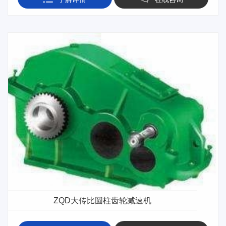
ZQD大传比圆柱齿轮减速机