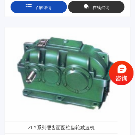
了解详情
在线咨询
ZLY系列硬齿面圆柱齿轮减速机