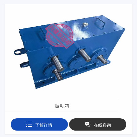
振动箱
了解详情
在线咨询