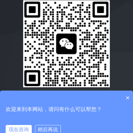
扫一扫 关注我们
×
欢迎来到本网站，请问有什么可以帮您？
版权所有 江苏科隆减速机制造有限公司
备案号：苏ICP备
15018673号-1
浏览次数： 1548次
现在咨询
稍后再说