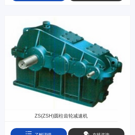
ZS(ZSH)圆柱齿轮减速机
了解详情
在线咨询